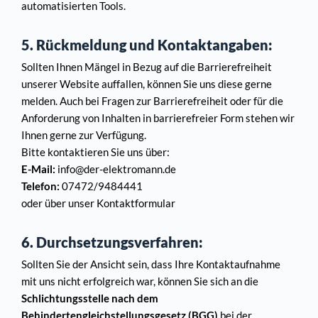
automatisierten Tools.
5. Rückmeldung und Kontaktangaben:
Sollten Ihnen Mängel in Bezug auf die Barrierefreiheit 
unserer Website auffallen, können Sie uns diese gerne 
melden. Auch bei Fragen zur Barrierefreiheit oder für die 
Anforderung von Inhalten in barrierefreier Form stehen wir 
Ihnen gerne zur Verfügung.
Bitte kontaktieren Sie uns über:
E-Mail:
 info@der-elektromann.de
Telefon:
 07472/9484441
oder über unser Kontaktformular
6. Durchsetzungsverfahren:
Sollten Sie der Ansicht sein, dass Ihre Kontaktaufnahme 
mit uns nicht erfolgreich war, können Sie sich an die 
Schlichtungsstelle nach dem 
Behindertengleichstellungsgesetz (BGG)
 bei der 