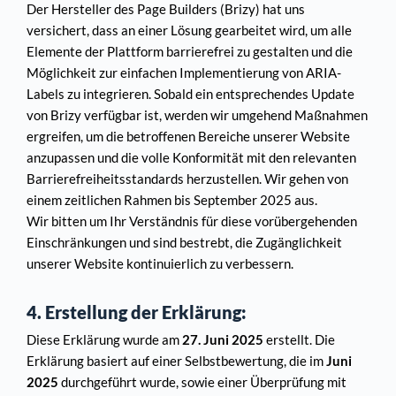
Der Hersteller des Page Builders (Brizy) hat uns 
versichert, dass an einer Lösung gearbeitet wird, um alle 
Elemente der Plattform barrierefrei zu gestalten und die 
Möglichkeit zur einfachen Implementierung von ARIA-
Labels zu integrieren. Sobald ein entsprechendes Update 
von Brizy verfügbar ist, werden wir umgehend Maßnahmen 
ergreifen, um die betroffenen Bereiche unserer Website 
anzupassen und die volle Konformität mit den relevanten 
Barrierefreiheitsstandards herzustellen. Wir gehen von 
einem zeitlichen Rahmen bis September 2025 aus.
Wir bitten um Ihr Verständnis für diese vorübergehenden 
Einschränkungen und sind bestrebt, die Zugänglichkeit 
unserer Website kontinuierlich zu verbessern.
4. Erstellung der Erklärung:
Diese Erklärung wurde am 
27. Juni 2025
 erstellt. Die 
Erklärung basiert auf einer Selbstbewertung, die im 
Juni 
2025
 durchgeführt wurde, sowie einer Überprüfung mit 