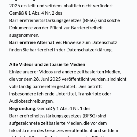
2025 erstellt und seitdem inhaltlich nicht verändert. 
Gemäß § 1 Abs. 4 Nr. 2 des 
Barrierefreiheitsstärkungsgesetzes (BFSG) sind solche 
Dokumente von der Pflicht zur Barrierefreiheit 
ausgenommen.
Barrierefreie Alternative:
 Hinweise zum Datenschutz 
finden Sie barrierefrei in der Datenschutzerklärung.
Alte Videos und zeitbasierte Medien
Einige unserer Videos und andere zeitbasierten Medien, 
die vor dem 28. Juni 2025 veröffentlicht wurden, sind nicht 
vollständig barrierefrei gestaltet. Dies betrifft 
insbesondere fehlende Untertitel, Transkripte oder 
Audiobeschreibungen.
Begründung
: Gemäß § 1 Abs. 4 Nr. 1 des 
Barrierefreiheitsstärkungsgesetzes (BFSG) sind 
aufgezeichnete zeitbasierte Medien, die vor dem 
Inkrafttreten des Gesetzes veröffentlicht und seitdem 