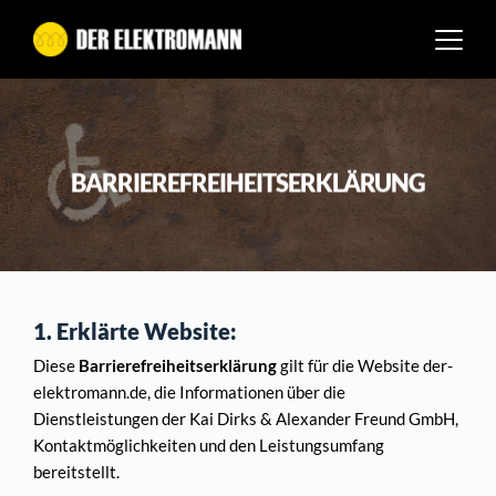
Zum
Inhalt
springen
BARRIEREFREIHEITSERKLÄRUNG
1. Erklärte Website:
Diese 
Barrierefreiheitserklärung
 gilt für die Website der-
elektromann.de, die Informationen über die 
Dienstleistungen der Kai Dirks & Alexander Freund GmbH, 
Kontaktmöglichkeiten und den Leistungsumfang 
bereitstellt.