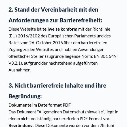
2. Stand der Vereinbarkeit mit den 
Anforderungen zur Barrierefreiheit:
Diese Website ist 
teilweise konform
 mit der Richtlinie 
(EU) 2016/2102 des Europäischen Parlaments und des 
Rates vom 26. Oktober 2016 über den barrierefreien 
Zugang zu den Websites und mobilen Anwendungen 
öffentlicher Stellen (zugrunde liegende Norm: EN 301 549 
V3.2.1), aufgrund der nachstehend aufgeführten 
Ausnahmen.
3. Nicht barrierefreie Inhalte und ihre 
Begründung:
Dokumente im Dateiformat PDF
Das Dokument "Allgemeinen Datenschutzhinweise", liegt in 
einem nicht vollständig barrierefreien PDF-Format vor.
Begründung
: Diese Dokumente wurden vor dem 28. Juni 