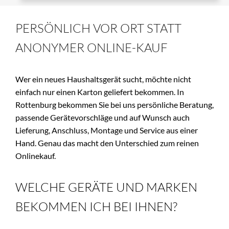
PERSÖNLICH VOR ORT STATT 
ANONYMER ONLINE-KAUF
Wer ein neues Haushaltsgerät sucht, möchte nicht 
einfach nur einen Karton geliefert bekommen. In 
Rottenburg bekommen Sie bei uns persönliche Beratung, 
passende Gerätevorschläge und auf Wunsch auch 
Lieferung, Anschluss, Montage und Service aus einer 
Hand. Genau das macht den Unterschied zum reinen 
Onlinekauf.
WELCHE GERÄTE UND MARKEN 
BEKOMMEN ICH BEI IHNEN?