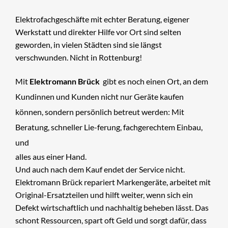
Elektrofachgeschäfte mit echter Beratung, eigener 
Werkstatt und direkter Hilfe vor Ort sind selten 
geworden, in vielen Städten sind sie längst 
verschwunden. Nicht in Rottenburg!
Mit 
Elektromann Brück 
 gibt es noch einen Ort, an dem 
Kundinnen und Kunden nicht nur Geräte kaufen 
können, sondern persönlich betreut werden: Mit 
Beratung, schneller Lie-ferung, fachgerechtem Einbau, 
und
alles aus einer Hand.
Und auch nach dem Kauf endet der Service nicht. 
Elektromann Brück repariert Markengeräte, arbeitet mit 
Original-Ersatzteilen und hilft weiter, wenn sich ein 
Defekt wirtschaftlich und nachhaltig beheben lässt. Das 
schont Ressourcen, spart oft Geld und sorgt dafür, dass 