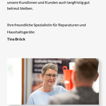
unsere Kundinnen und Kunden auch langfristig gut 
betreut bleiben.
Ihre freundliche Spezialistin für Reparaturen und 
Haushaltsgeräte:
Tina Brück