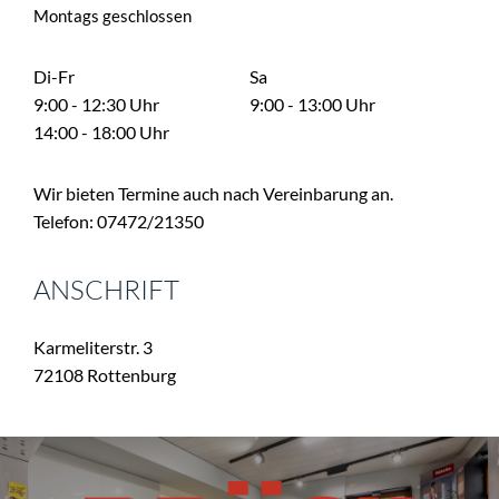
Montags geschlossen
Di-Fr
Sa
9:00 - 12:30 Uhr
9:00 - 13:00 Uhr
14:00 - 18:00 Uhr
Wir bieten Termine auch nach Vereinbarung an. 
Telefon: 07472/21350 
ANSCHRIFT
Karmeliterstr. 3
72108 Rottenburg 