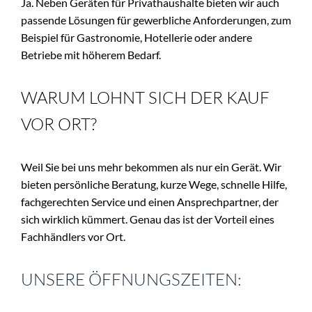
Ja. Neben Geräten für Privathaushalte bieten wir auch 
passende Lösungen für gewerbliche Anforderungen, zum 
Beispiel für Gastronomie, Hotellerie oder andere 
Betriebe mit höherem Bedarf.
WARUM LOHNT SICH DER KAUF 
VOR ORT?
Weil Sie bei uns mehr bekommen als nur ein Gerät. Wir 
bieten persönliche Beratung, kurze Wege, schnelle Hilfe, 
fachgerechten Service und einen Ansprechpartner, der 
sich wirklich kümmert. Genau das ist der Vorteil eines 
Fachhändlers vor Ort.
UNSERE ÖFFNUNGSZEITEN: