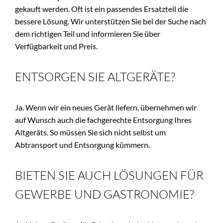
gekauft werden. Oft ist ein passendes Ersatzteil die 
bessere Lösung. Wir unterstützen Sie bei der Suche nach 
dem richtigen Teil und informieren Sie über 
Verfügbarkeit und Preis.
ENTSORGEN SIE ALTGERÄTE?
Ja. Wenn wir ein neues Gerät liefern, übernehmen wir 
auf Wunsch auch die fachgerechte Entsorgung Ihres 
Altgeräts. So müssen Sie sich nicht selbst um 
Abtransport und Entsorgung kümmern.
BIETEN SIE AUCH LÖSUNGEN FÜR 
GEWERBE UND GASTRONOMIE?