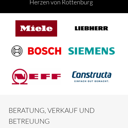
Herzen von Rottenburg 
BERATUNG, VERKAUF UND 
BETREUUNG