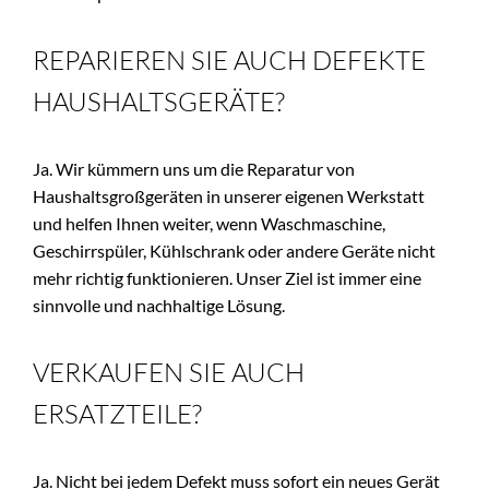
REPARIEREN SIE AUCH DEFEKTE 
HAUSHALTSGERÄTE?
Ja. Wir kümmern uns um die Reparatur von 
Haushaltsgroßgeräten in unserer eigenen Werkstatt 
und helfen Ihnen weiter, wenn Waschmaschine, 
Geschirrspüler, Kühlschrank oder andere Geräte nicht 
mehr richtig funktionieren. Unser Ziel ist immer eine 
sinnvolle und nachhaltige Lösung.
VERKAUFEN SIE AUCH 
ERSATZTEILE?
Ja. Nicht bei jedem Defekt muss sofort ein neues Gerät 