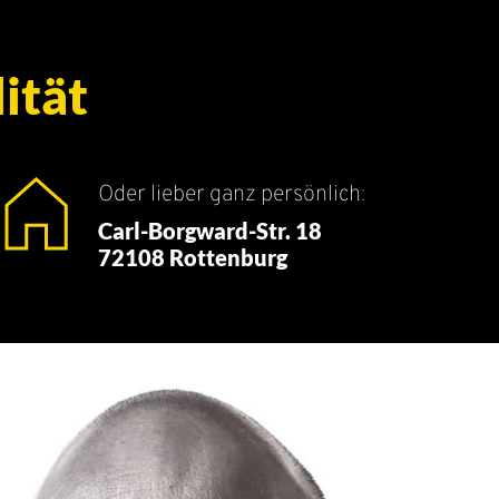
ität
Oder lieber ganz persönlich:
Carl-Borgward-Str. 18
72108 Rottenburg