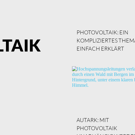
PHOTOVOLTAIK: EIN 
TAIK
KOMPLIZIERTES THEMA
EINFACH ERKLÄRT
AUTARK: MIT 
PHOTOVOLTAIK 