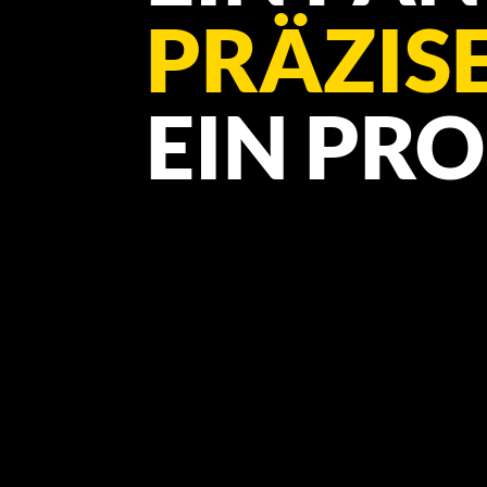
PRÄZIS
EIN PRO