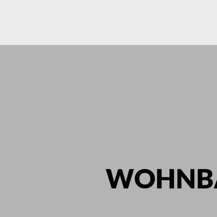
WOHNB