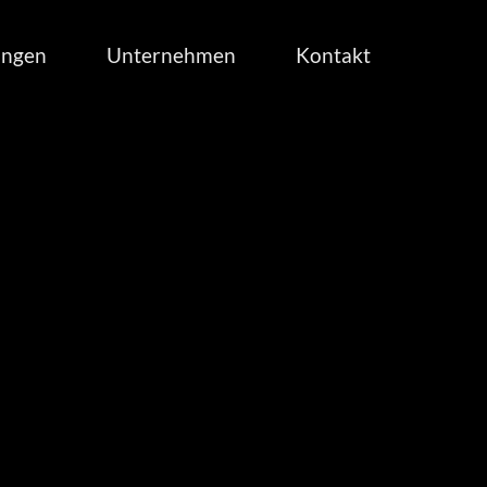
ungen
Unternehmen
Kontakt