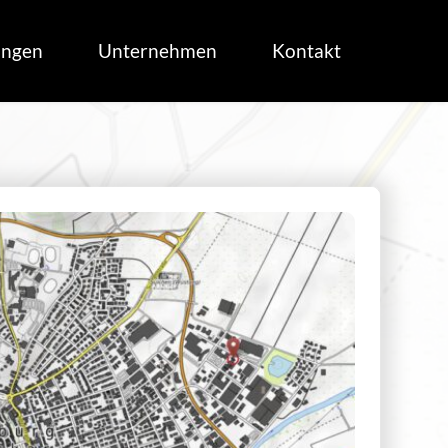
ungen
Unternehmen
Kontakt