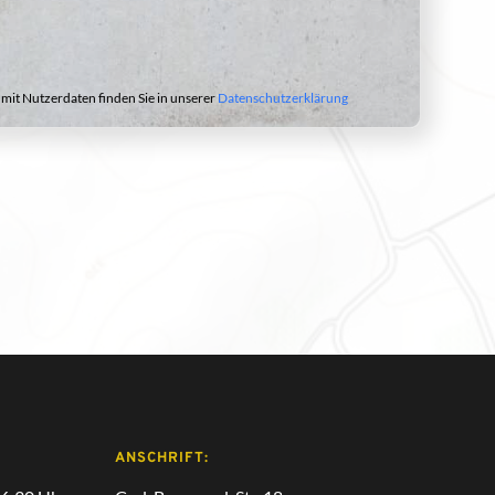
it Nutzerdaten finden Sie in unserer 
Datenschutzerklärung
ANSCHRIFT: