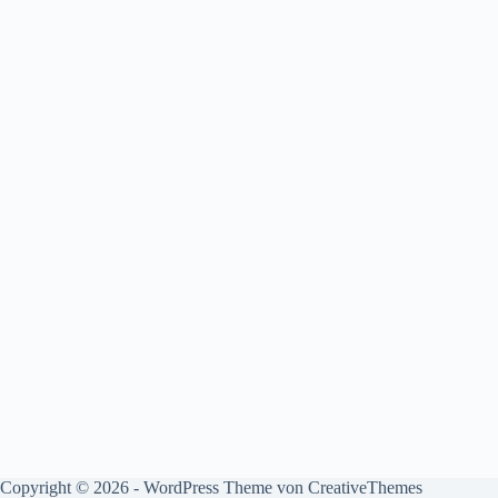
Copyright © 2026 - WordPress Theme von
CreativeThemes